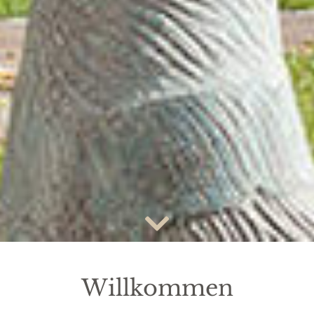
Willkommen