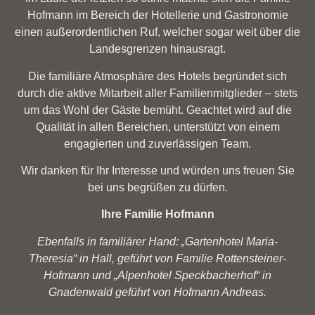
Hofmann im Bereich der Hotellerie und Gastronomie
einen außerordentlichen Ruf, welcher sogar weit über die
Landesgrenzen hinausragt.
Die familiäre Atmosphäre des Hotels begründet sich
durch die aktive Mitarbeit aller Familienmitglieder – stets
um das Wohl der Gäste bemüht. Geachtet wird auf die
Qualität in allen Bereichen, unterstützt von einem
engagierten und zuverlässigen Team.
Wir danken für Ihr Interesse und würden uns freuen Sie
bei uns begrüßen zu dürfen.
Ihre Familie Hofmann
Ebenfalls in familiärer Hand: „Gartenhotel Maria-
Theresia“ in Hall, geführt von Familie Rottensteiner-
Hofmann und „Alpenhotel Speckbacherhof“ in
Gnadenwald geführt von Hofmann Andreas.