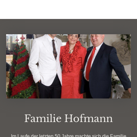
Familie Hofmann
Im Laufe der letzten 50 Jahre machte sich die Familie