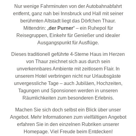
Nur wenige Fahrminuten von der Autobahnabfahrt
entfernt, ganz nah bei Innsbruck und Hall mit seiner
berühmten Altstadt liegt das Dörfchen Thaur.
Mittendrin: „
der Purner
“ – ein Ruhepol für
Reisegruppen, Einkehr für Genießer und idealer
Ausgangspunkt für Ausflüge.
Dieses traditionell geführte 4-Sterne Haus im Herzen
von Thaur zeichnet sich aus durch sein
unverkennbares Ambiente mit zeitlosem Flair. In
unserem Hotel verbringen nicht nur Urlaubsgäste
unvergessliche Tage – auch Jubiläen, Hochzeiten,
Tagungen und Sponsionen werden in unseren
Räumlichkeiten zum besonderen Erlebnis.
Machen Sie sich doch selbst ein Blick über unser
Angebot. Mehr Informationen zum vielfältigen Angebot
erfahren Sie in den einzelnen Rubriken unserer
Homepage. Viel Freude beim Entdecken!