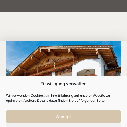
Einwilligung verwalten
Wir verwenden Cookies, um Ihre Erfahrung auf unserer Website zu
optimieren. Weitere Details dazu finden Sie auf folgender Seite:
Accept