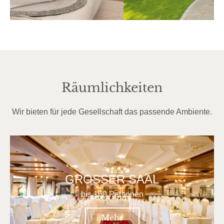
Räumlichkeiten
Wir bieten für jede Gesellschaft das passende Ambiente.
GROSSER SAAL
bis 160 Personen
Mehr