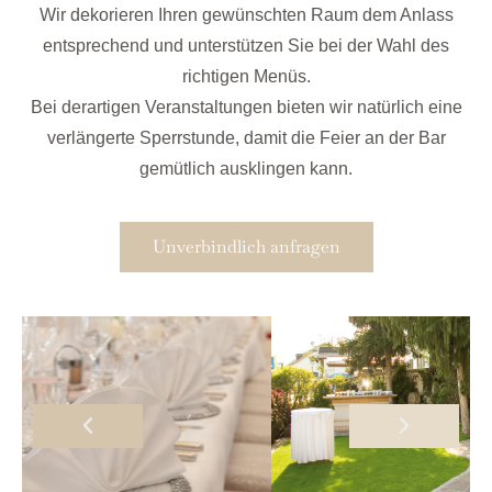
Wir dekorieren Ihren gewünschten Raum dem Anlass
entsprechend und unterstützen Sie bei der Wahl des
richtigen Menüs.
Bei derartigen Veranstaltungen bieten wir natürlich eine
verlängerte Sperrstunde, damit die Feier an der Bar
gemütlich ausklingen kann.
Unverbindlich anfragen