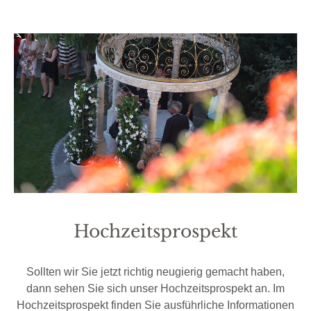
Hochzeitsprospekt
Sollten wir Sie jetzt richtig neugierig gemacht haben,
dann sehen Sie sich unser Hochzeitsprospekt an. Im
Hochzeitsprospekt finden Sie ausführliche Informationen