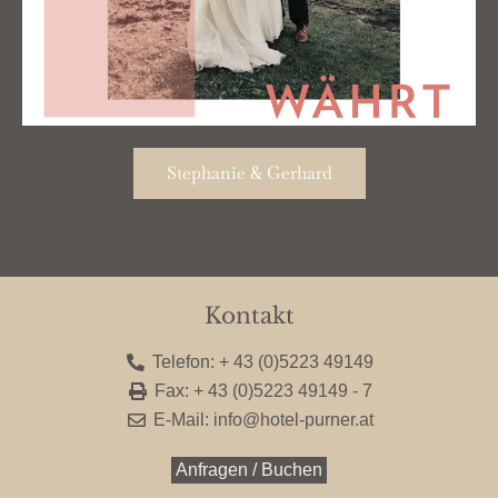
Stephanie & Gerhard
Kontakt
Telefon: + 43 (0)5223 49149
Fax: + 43 (0)5223 49149 - 7
E-Mail: info@hotel-purner.at
Anfragen / Buchen