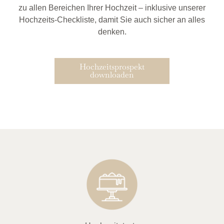
zu allen Bereichen Ihrer Hochzeit – inklusive unserer
Hochzeits-Checkliste, damit Sie auch sicher an alles
denken.
Hochzeitsprospekt
downloaden