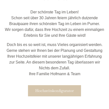
Der schönste Tag im Leben!
Schon seit über 30 Jahren feiern jährlich dutzende
Brautpaare ihren schönsten Tag im Leben im Purner.
Wir sorgen dafür, dass Ihre Hochzeit zu einem einmaligen
Erlebnis für Sie und Ihre Gäste wird!
Doch bis es so weit ist, muss Vieles organisiert werden.
Gerne stehen wir Ihnen bei der Planung und Gestaltung
Ihrer Hochzeitsfeier mit unserer langjährigen Erfahrung
zur Seite. An diesem besonderen Tag überlassen wir
Nichts dem Zufall.
Ihre Familie Hofmann & Team
Hochzeitskonfigurator