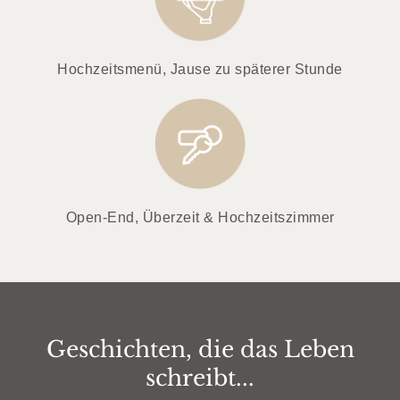
Hochzeitsmenü, Jause zu späterer Stunde
Open-End, Überzeit & Hochzeitszimmer
Geschichten, die das Leben
schreibt...