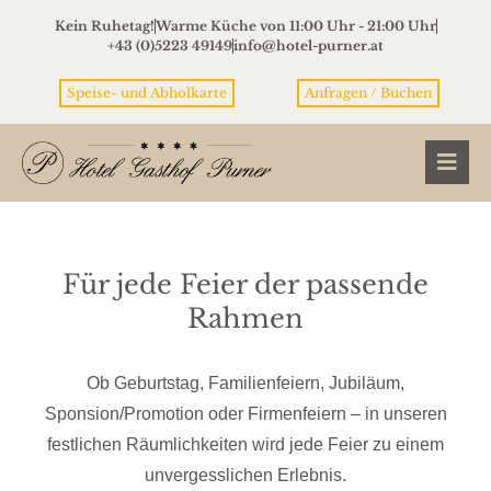
Kein Ruhetag!
Warme Küche von 11:00 Uhr - 21:00 Uhr
+43 (0)5223 49149
info@hotel-purner.at
Speise- und Abholkarte
Anfragen / Buchen
Für jede Feier der passende
Rahmen
Ob Geburtstag, Familienfeiern, Jubiläum,
Sponsion/Promotion oder Firmenfeiern – in unseren
festlichen Räumlichkeiten wird jede Feier zu einem
unvergesslichen Erlebnis.