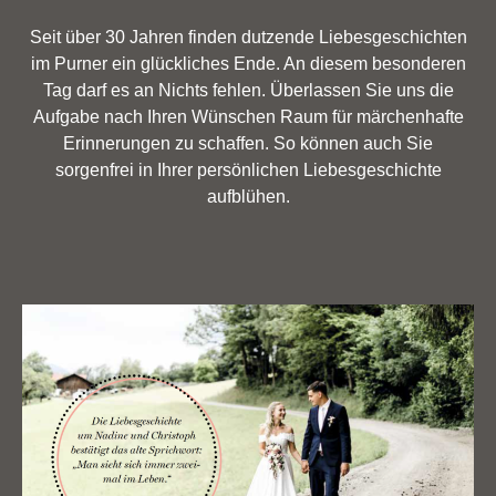
Seit über 30 Jahren finden dutzende Liebesgeschichten
im Purner ein glückliches Ende. An diesem besonderen
Tag darf es an Nichts fehlen. Überlassen Sie uns die
Aufgabe nach Ihren Wünschen Raum für märchenhafte
Erinnerungen zu schaffen. So können auch Sie
sorgenfrei in Ihrer persönlichen Liebesgeschichte
aufblühen.