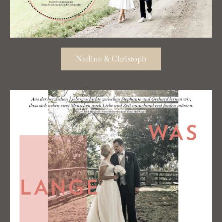
Nadine & Christoph