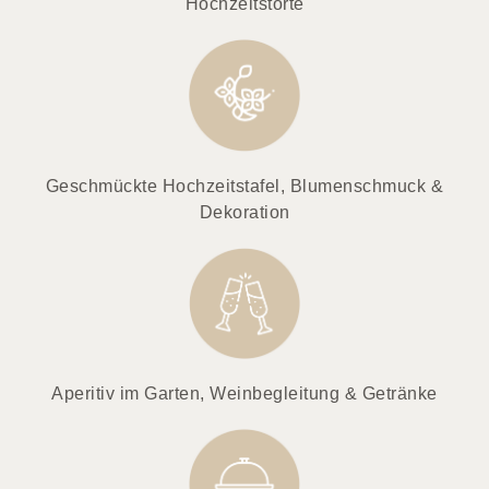
Hochzeitstorte
Geschmückte Hochzeitstafel, Blumenschmuck &
Dekoration
Aperitiv im Garten, Weinbegleitung & Getränke