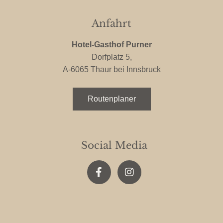
Anfahrt
Hotel-Gasthof Purner
Dorfplatz 5,
A-6065 Thaur bei Innsbruck
Routenplaner
Social Media