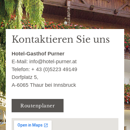
Kontaktieren Sie uns
Hotel-Gasthof Purner
E-Mail:
info@hotel-purner.at
Telefon:
+ 43 (0)5223 49149
Dorfplatz 5,
A-6065 Thaur bei Innsbruck
Routenplaner